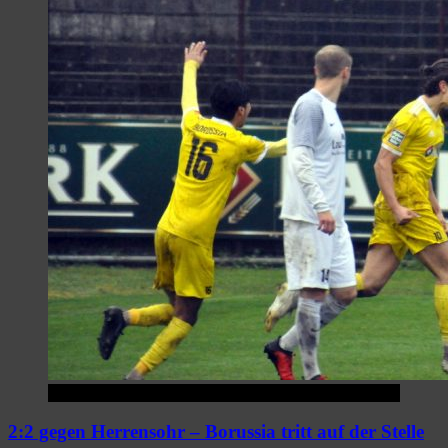
Startseite
2:2 gegen Herrensohr – Borussia tritt auf der Stelle