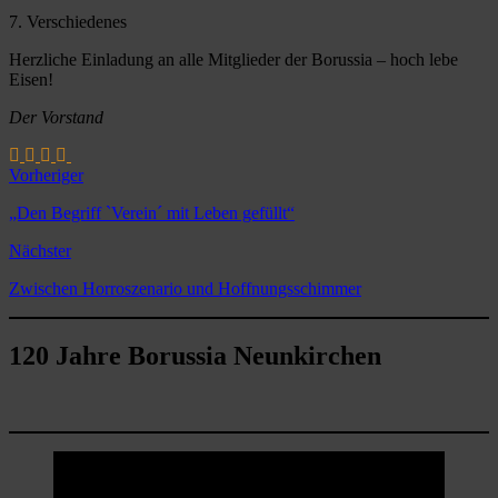
7. Verschiedenes
Herzliche Einladung an alle Mitglieder der Borussia – hoch lebe
Eisen!
Der Vorstand
Vorheriger
„Den Begriff `Verein´ mit Leben gefüllt“
Nächster
Zwischen Horroszenario und Hoffnungsschimmer
120 Jahre Borussia Neunkirchen