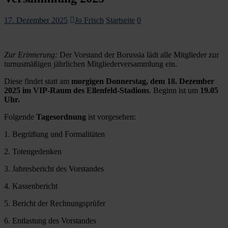
17. Dezember 2025
Jo Frisch
Startseite
0
Zur Erinnerung:
Der Vorstand der Borussia lädt alle Mitglieder zur
turnusmäßigen jährlichen Mitgliederversammlung ein.
Diese findet statt am
morgigen
Donnerstag, dem 18. Dezember
2025 im VIP-Raum des Ellenfeld-Stadions
. Beginn ist um
19.05
Uhr.
Folgende
Tagesordnung
ist vorgesehen:
1. Begrüßung und Formalitäten
2. Totengedenken
3. Jahresbericht des Vorstandes
4. Kassenbericht
5. Bericht der Rechnungsprüfer
6. Entlastung des Vorstandes