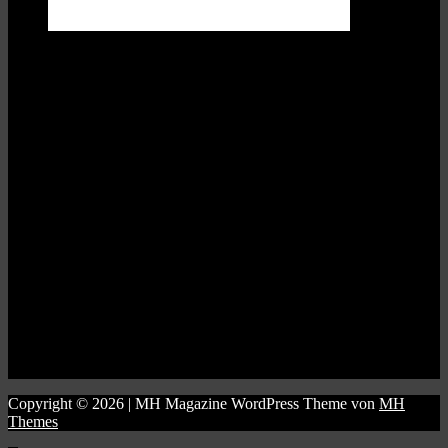
Copyright © 2026 | MH Magazine WordPress Theme von
MH
Themes