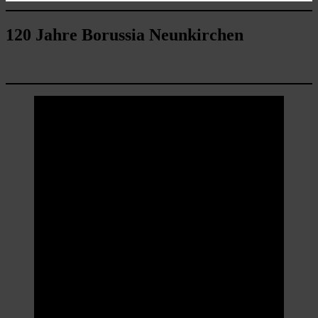
120 Jahre Borussia Neunkirchen