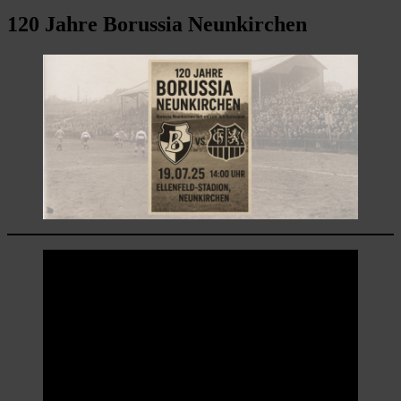
120 Jahre Borussia Neunkirchen