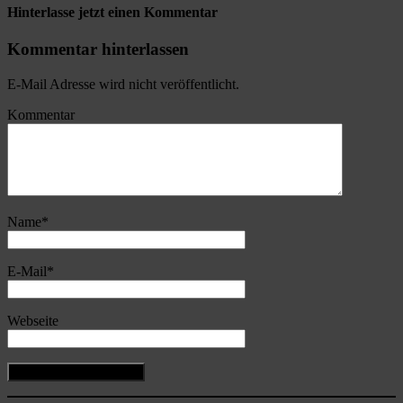
Hinterlasse jetzt einen Kommentar
Kommentar hinterlassen
E-Mail Adresse wird nicht veröffentlicht.
Kommentar
Name
*
E-Mail
*
Webseite