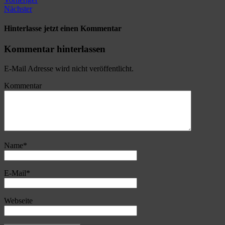
Nächster
Hinterlasse jetzt einen Kommentar
Kommentar hinterlassen
E-Mail Adresse wird nicht veröffentlicht.
Kommentar
Name
*
E-Mail
*
Webseite