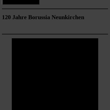
120 Jahre Borussia Neunkirchen