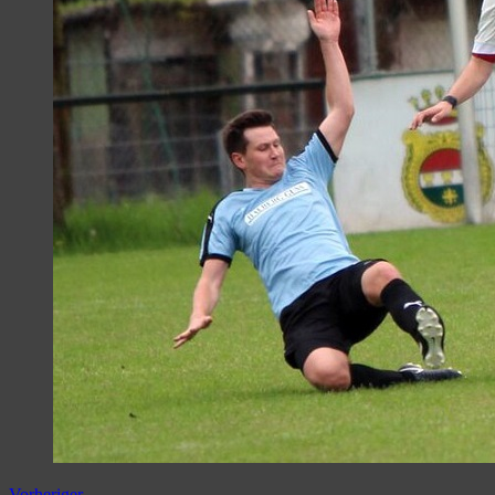
Vorheriger