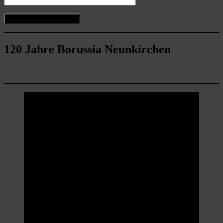
120 Jahre Borussia Neunkirchen