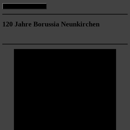
120 Jahre Borussia Neunkirchen