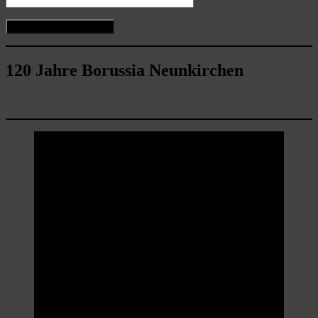
120 Jahre Borussia Neunkirchen