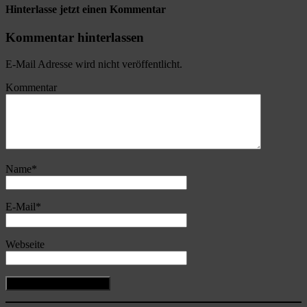
Hinterlasse jetzt einen Kommentar
Kommentar hinterlassen
E-Mail Adresse wird nicht veröffentlicht.
Kommentar
Name
*
E-Mail
*
Webseite