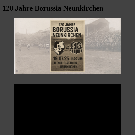
120 Jahre Borussia Neunkirchen