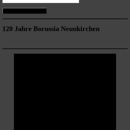
120 Jahre Borussia Neunkirchen