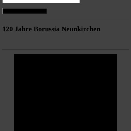
120 Jahre Borussia Neunkirchen