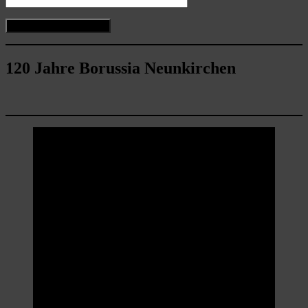
120 Jahre Borussia Neunkirchen