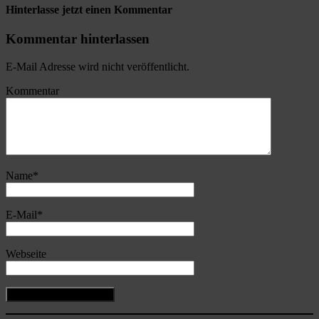
Hinterlasse jetzt einen Kommentar
Kommentar hinterlassen
E-Mail Adresse wird nicht veröffentlicht.
Kommentar
Name
*
E-Mail
*
Webseite