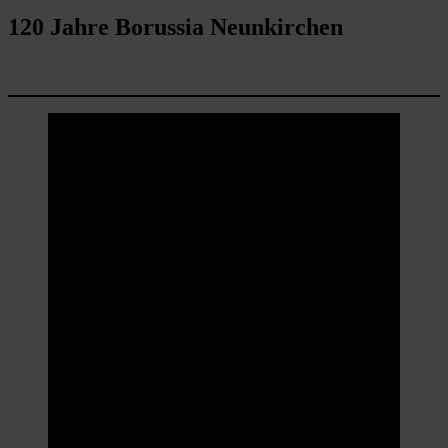
120 Jahre Borussia Neunkirchen