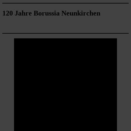
120 Jahre Borussia Neunkirchen