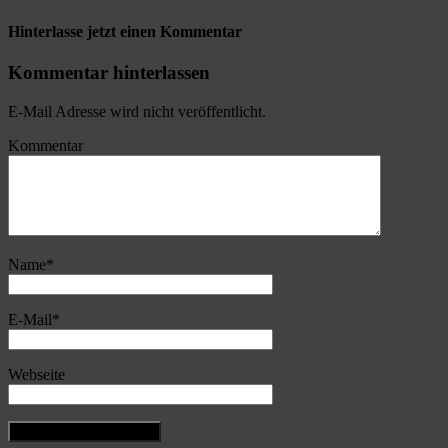
Hinterlasse jetzt einen Kommentar
Kommentar hinterlassen
E-Mail Adresse wird nicht veröffentlicht.
Kommentar
Name
*
E-Mail
*
Webseite