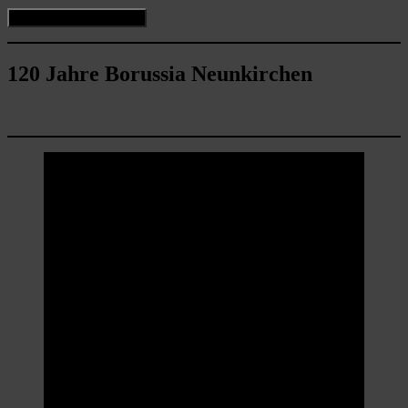
120 Jahre Borussia Neunkirchen