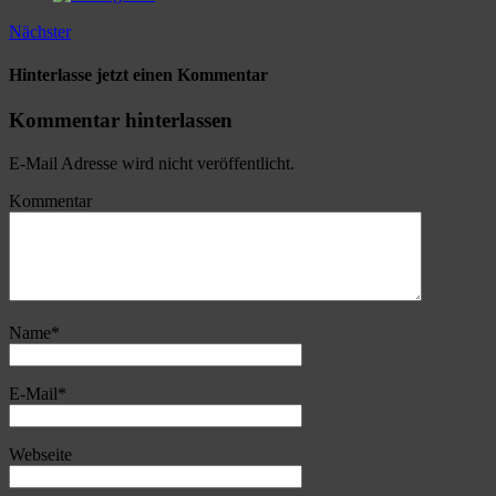
Nächster
Hinterlasse jetzt einen Kommentar
Kommentar hinterlassen
E-Mail Adresse wird nicht veröffentlicht.
Kommentar
Name
*
E-Mail
*
Webseite