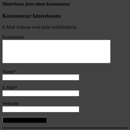
Hinterlasse jetzt einen Kommentar
Kommentar hinterlassen
E-Mail Adresse wird nicht veröffentlicht.
Kommentar
Name
*
E-Mail
*
Webseite