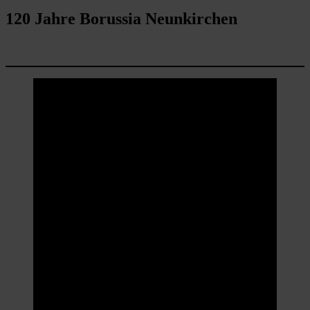
120 Jahre Borussia Neunkirchen