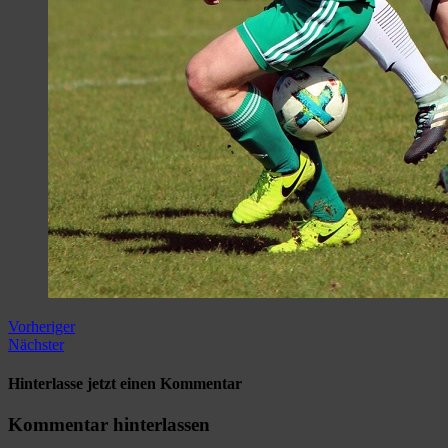
Vorheriger
Nächster
Hinterlasse jetzt einen Kommentar
Kommentar hinterlassen