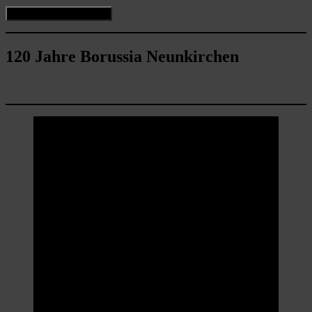
120 Jahre Borussia Neunkirchen