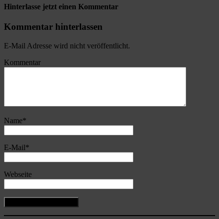
Hinterlasse jetzt einen Kommentar
Kommentar hinterlassen
E-Mail Adresse wird nicht veröffentlicht.
Kommentar
Name
*
E-Mail
*
Webseite