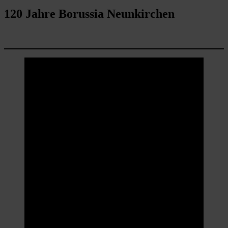
120 Jahre Borussia Neunkirchen