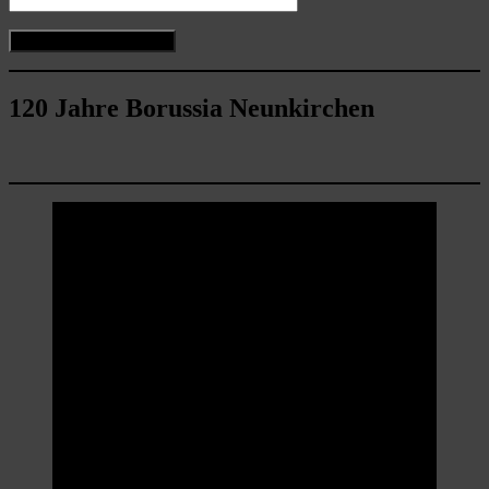
120 Jahre Borussia Neunkirchen