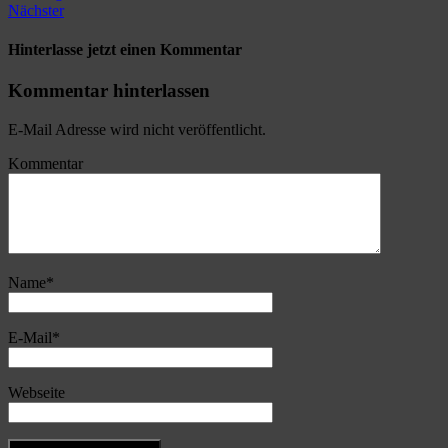
Nächster
Hinterlasse jetzt einen Kommentar
Kommentar hinterlassen
E-Mail Adresse wird nicht veröffentlicht.
Kommentar
Name
*
E-Mail
*
Webseite