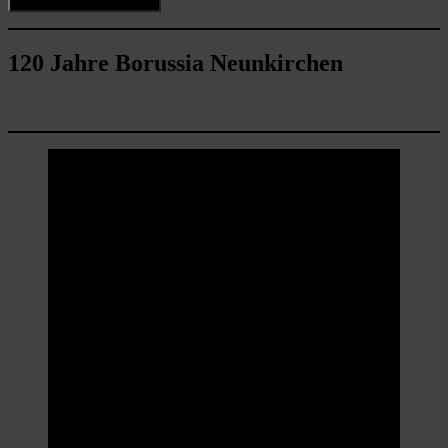
120 Jahre Borussia Neunkirchen