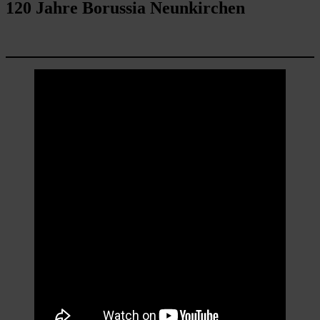
120 Jahre Borussia Neunkirchen