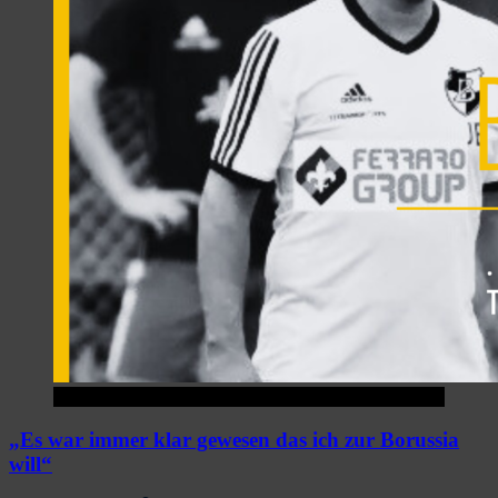
1.Mannschaft
„Es war immer klar gewesen das ich zur Borussia
will“