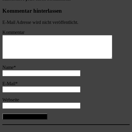
Kommentar hinterlassen
E-Mail Adresse wird nicht veröffentlicht.
Kommentar
Name
*
E-Mail
*
Webseite