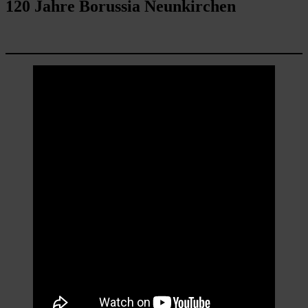
120 Jahre Borussia Neunkirchen