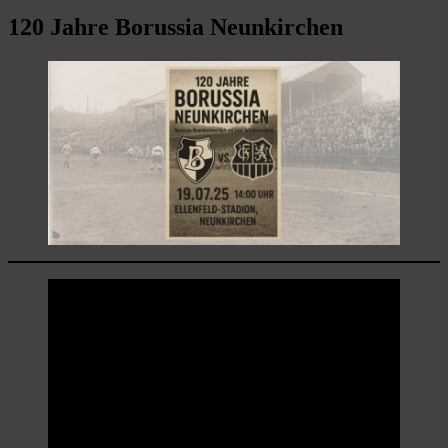
120 Jahre Borussia Neunkirchen