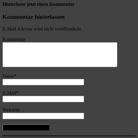
Hinterlasse jetzt einen Kommentar
Kommentar hinterlassen
E-Mail Adresse wird nicht veröffentlicht.
Kommentar
Name
*
E-Mail
*
Webseite