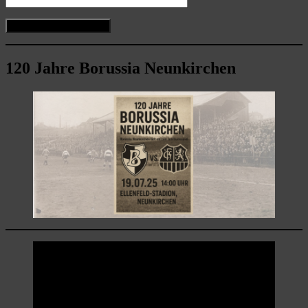
120 Jahre Borussia Neunkirchen