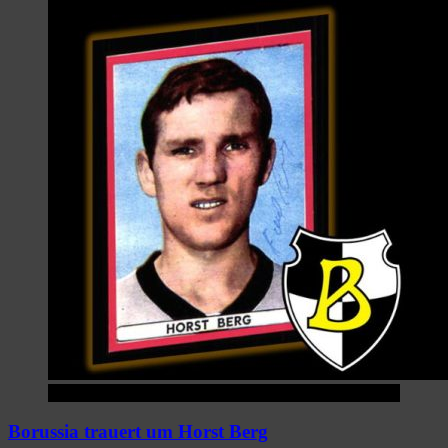
Startseite
Borussia trauert um Horst Berg