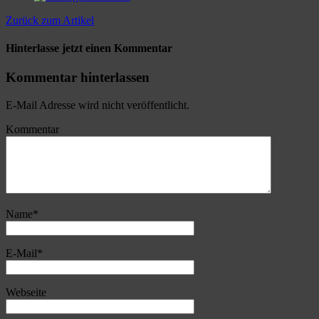
Zurück zum Artikel
Hinterlasse jetzt einen Kommentar
Kommentar hinterlassen
E-Mail Adresse wird nicht veröffentlicht.
Kommentar
Name
*
E-Mail
*
Webseite