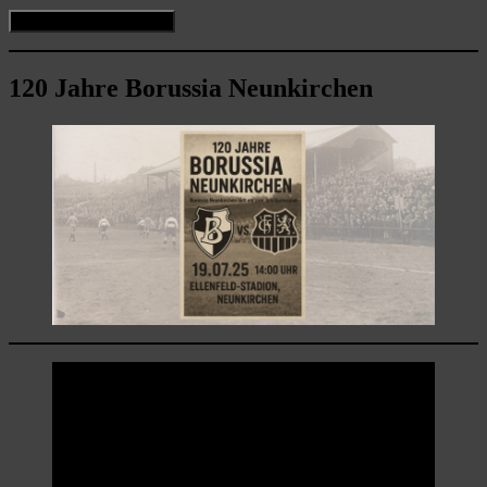
120 Jahre Borussia Neunkirchen