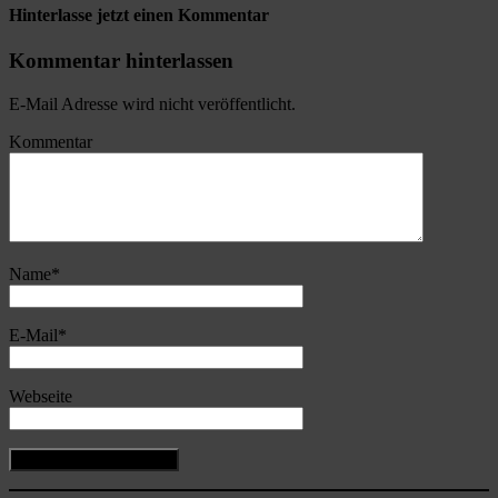
Hinterlasse jetzt einen Kommentar
Kommentar hinterlassen
E-Mail Adresse wird nicht veröffentlicht.
Kommentar
Name
*
E-Mail
*
Webseite