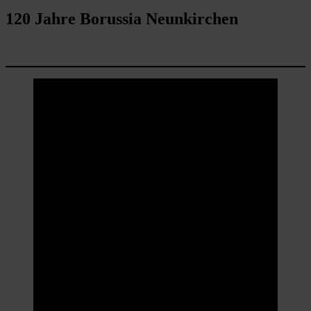
120 Jahre Borussia Neunkirchen