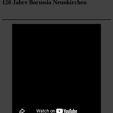
120 Jahre Borussia Neunkirchen