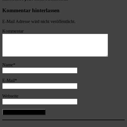
Kommentar hinterlassen
E-Mail Adresse wird nicht veröffentlicht.
Kommentar
Name
*
E-Mail
*
Webseite