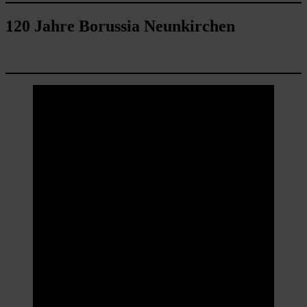
120 Jahre Borussia Neunkirchen