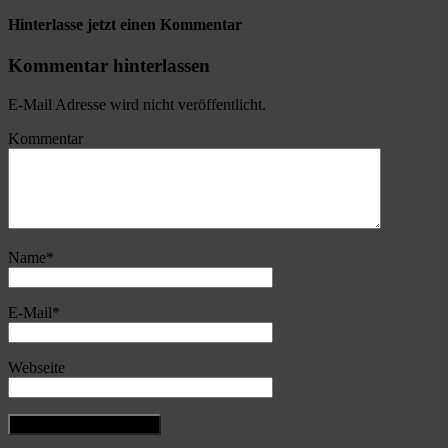
Hinterlasse jetzt einen Kommentar
Kommentar hinterlassen
E-Mail Adresse wird nicht veröffentlicht.
Kommentar
Name
*
E-Mail
*
Webseite