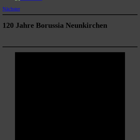
Nächster
120 Jahre Borussia Neunkirchen