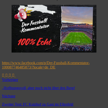
https://www.facebook.com/p/Der-Fussball-Kommentator-
100087746485873/?locale=de_DE
Vorheriger
„Hoffnungsvoll, aber noch nicht über den Berg!
Nächster
Zweiter Test: FC Kutzhof zu Gast im Ellenfeld