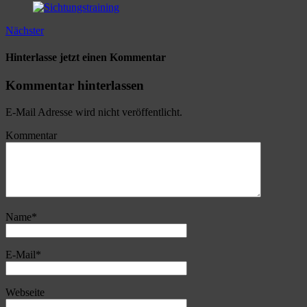
Nächster
Hinterlasse jetzt einen Kommentar
Kommentar hinterlassen
E-Mail Adresse wird nicht veröffentlicht.
Kommentar
Name
*
E-Mail
*
Webseite