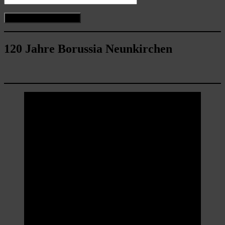
120 Jahre Borussia Neunkirchen