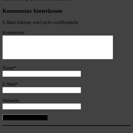
Kommentar hinterlassen
E-Mail Adresse wird nicht veröffentlicht.
Kommentar
Name
*
E-Mail
*
Webseite