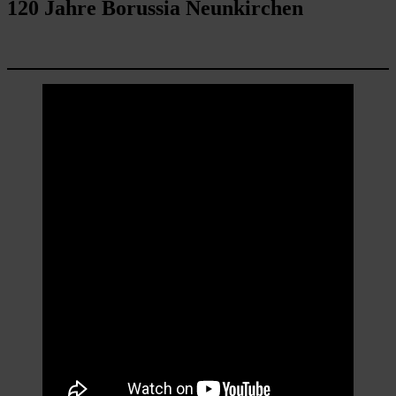
120 Jahre Borussia Neunkirchen