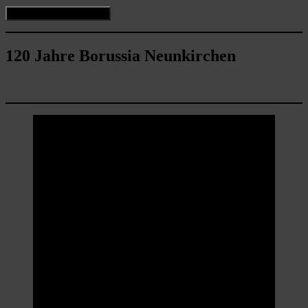
120 Jahre Borussia Neunkirchen