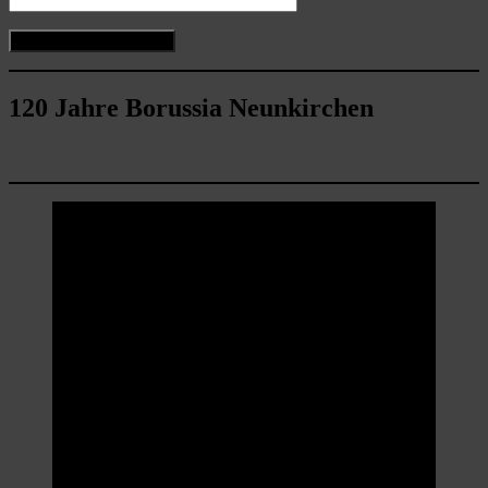
120 Jahre Borussia Neunkirchen