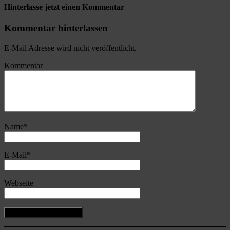
Hinterlasse jetzt einen Kommentar
Kommentar hinterlassen
E-Mail Adresse wird nicht veröffentlicht.
Kommentar
Name
*
E-Mail
*
Webseite