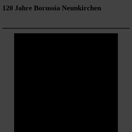
120 Jahre Borussia Neunkirchen