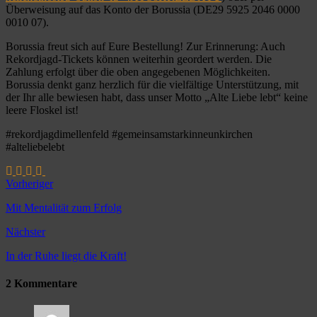
Überweisung auf das Konto der Borussia (DE29 5925 2046 0000
0010 07).
Borussia freut sich auf Eure Bestellung! Zur Erinnerung: Auch
Rekordjagd-Tickets können weiterhin geordert werden. Die
Zahlung erfolgt über die oben angegebenen Möglichkeiten.
Borussia denkt ganz herzlich für die vielfältige Unterstützung, mit
der Ihr alle bewiesen habt, dass unser Motto „Alte Liebe lebt“ keine
leere Floskel ist!
#rekordjagdimellenfeld #gemeinsamstarkinneunkirchen
#alteliebelebt
Vorheriger
Mit Mentalität zum Erfolg
Nächster
In der Ruhe liegt die Kraft!
2 Kommentare