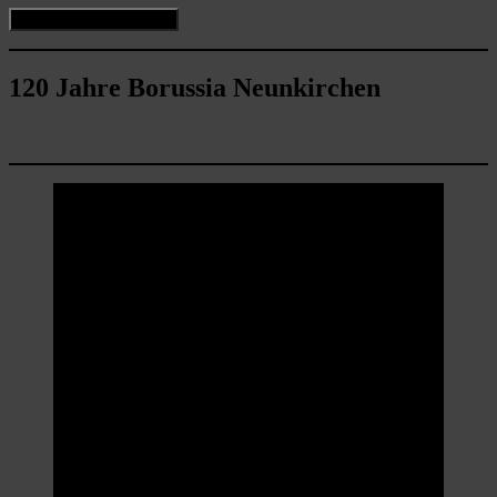
120 Jahre Borussia Neunkirchen