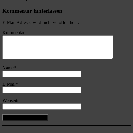
Kommentar hinterlassen
E-Mail Adresse wird nicht veröffentlicht.
Kommentar
Name
*
E-Mail
*
Webseite