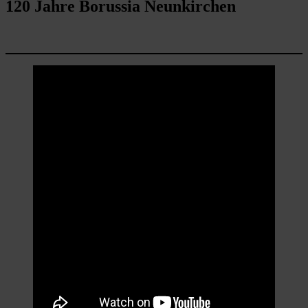
120 Jahre Borussia Neunkirchen