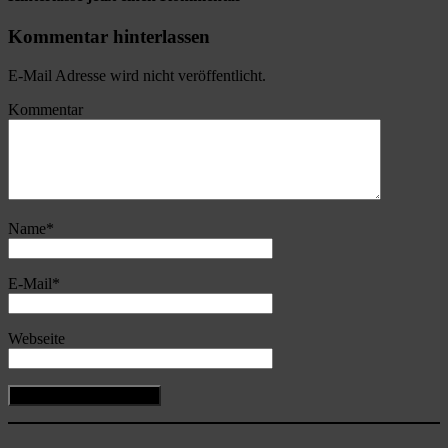
Kommentar hinterlassen
E-Mail Adresse wird nicht veröffentlicht.
Kommentar
Name
*
E-Mail
*
Webseite