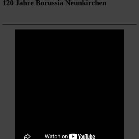
120 Jahre Borussia Neunkirchen