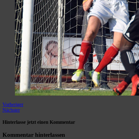
Vorheriger
Nächster
Hinterlasse jetzt einen Kommentar
Kommentar hinterlassen