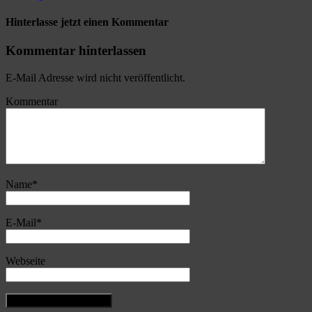
Hinterlasse jetzt einen Kommentar
Kommentar hinterlassen
E-Mail Adresse wird nicht veröffentlicht.
Kommentar
Name
*
E-Mail
*
Webseite