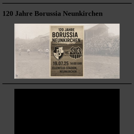
120 Jahre Borussia Neunkirchen