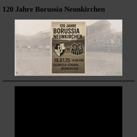
120 Jahre Borussia Neunkirchen