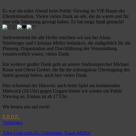
Es war ein toller Abend beim Public Viewing im VIP-Raum des
Ellenfeldstadion. Vielen vielen Dank an alle, die da waren und für
eine tolle Stimmung gesorgt haben. Es hat mega Spaß gemacht!
Stellvertretend für alle Helfer möchten wir uns bei Alena
Nürnberger und Christian Müller bedanken, die maßgeblich für die
Planung, Organisation und Durchführung der Veranstaltung
verantwortlich waren, vielen Dank.
Ein
weiterer großer Dank geht an unsere Stadionsprecher Michael
Rosar und Oliver Gerber, die für die reibungslose Übertragung des
Spiels gesorgt haben, auch hier vielen Dank.
Hier schonmal der Hinweis: auch beim Spiel am kommenden
Mittwoch (18 Uhr) gegen Ungarn bieten wir wieder ein Public
Viewing an. Einlass ist ab 17 Uhr.
Wir freuen uns auf euch!
Vorheriger
Alles Gute zum 65. Geburtstag, Klaus Müller!