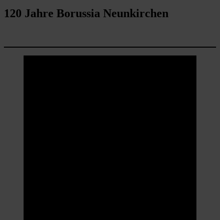
120 Jahre Borussia Neunkirchen