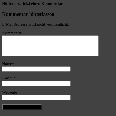
Hinterlasse jetzt einen Kommentar
Kommentar hinterlassen
E-Mail Adresse wird nicht veröffentlicht.
Kommentar
Name
*
E-Mail
*
Webseite