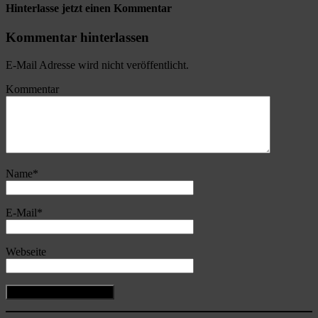
Hinterlasse jetzt einen Kommentar
Kommentar hinterlassen
E-Mail Adresse wird nicht veröffentlicht.
Kommentar
Name
*
E-Mail
*
Webseite