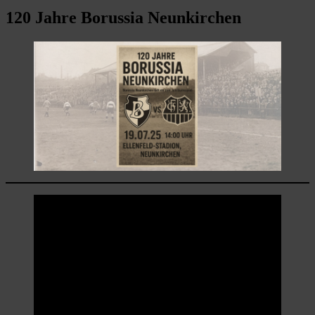
120 Jahre Borussia Neunkirchen