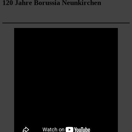
120 Jahre Borussia Neunkirchen