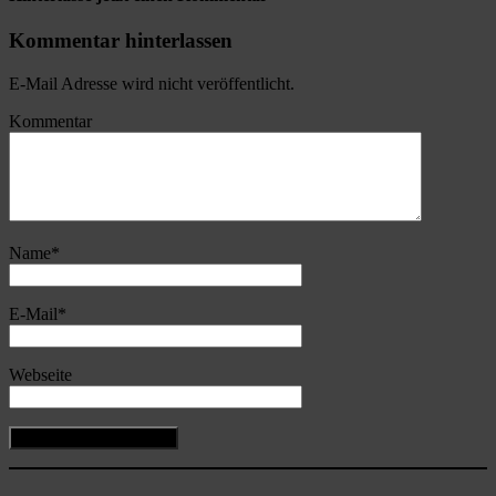
Kommentar hinterlassen
E-Mail Adresse wird nicht veröffentlicht.
Kommentar
Name
*
E-Mail
*
Webseite